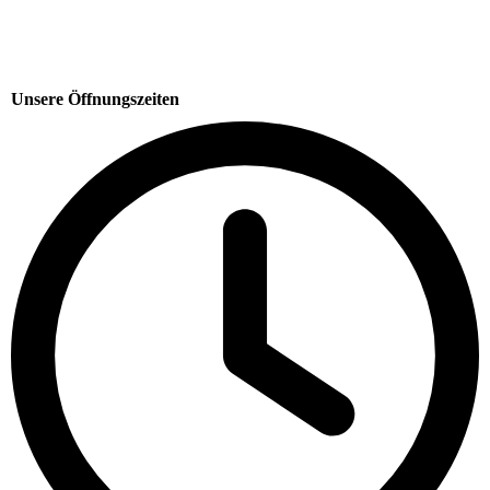
Unsere Öffnungszeiten