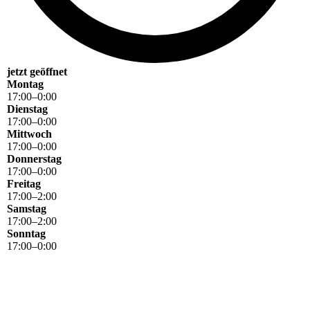
jetzt geöffnet
Montag
17
:
00
–
0
:
00
Dienstag
17
:
00
–
0
:
00
Mittwoch
17
:
00
–
0
:
00
Donnerstag
17
:
00
–
0
:
00
Freitag
17
:
00
–
2
:
00
Samstag
17
:
00
–
2
:
00
Sonntag
17
:
00
–
0
:
00