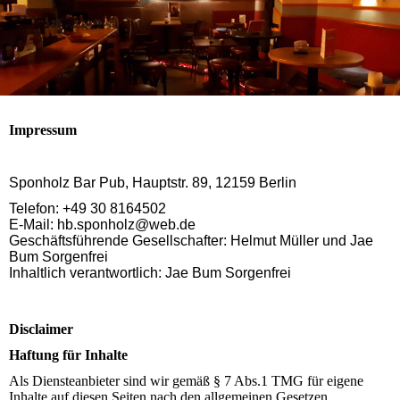
Impressum
Sponholz Bar Pub, Hauptstr. 89, 12159 Berlin
Telefon: +49 30 8164502
E-Mail: hb.sponholz@web.de
Geschäftsführende Gesellschafter: Helmut Müller und Jae
Bum Sorgenfrei
Inhaltlich verantwortlich: Jae Bum Sorgenfrei
Disclaimer
Haftung für Inhalte
Als Diensteanbieter sind wir gemäß § 7 Abs.1 TMG für eigene
Inhalte auf diesen Seiten nach den allgemeinen Gesetzen