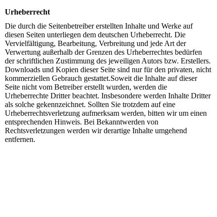
Urheberrecht
Die durch die Seitenbetreiber erstellten Inhalte und Werke auf
diesen Seiten unterliegen dem deutschen Urheberrecht. Die
Vervielfältigung, Bearbeitung, Verbreitung und jede Art der
Verwertung außerhalb der Grenzen des Urheberrechtes bedürfen
der schriftlichen Zustimmung des jeweiligen Autors bzw. Erstellers.
Downloads und Kopien dieser Seite sind nur für den privaten, nicht
kommerziellen Gebrauch gestattet.Soweit die Inhalte auf dieser
Seite nicht vom Betreiber erstellt wurden, werden die
Urheberrechte Dritter beachtet. Insbesondere werden Inhalte Dritter
als solche gekennzeichnet. Sollten Sie trotzdem auf eine
Urheberrechtsverletzung aufmerksam werden, bitten wir um einen
entsprechenden Hinweis. Bei Bekanntwerden von
Rechtsverletzungen werden wir derartige Inhalte umgehend
entfernen.