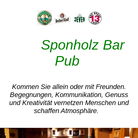
Sponholz Bar
Pub
Kommen Sie allein oder mit Freunden.
Begegnungen, Kommunikation, Genuss
und Kreativität vernetzen Menschen und
schaffen Atmosphäre.