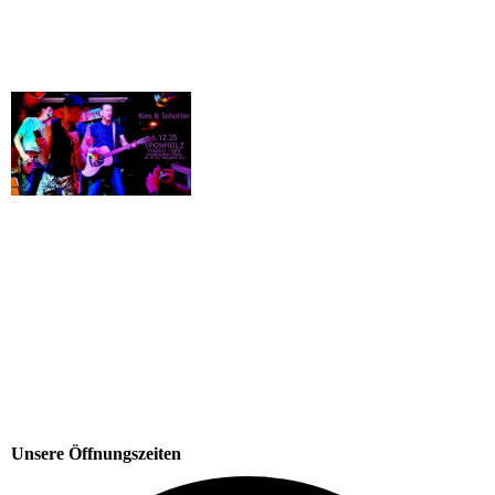
Unsere Öffnungszeiten