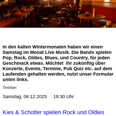
In den kalten Wintermonaten haben wir einen
Samstag im Monat Live Musik. Die Bands spielen
Pop, Rock, Oldies, Blues, und Country, für jeden
Geschmack etwas. Möchtet ihr zukünftig über
Konzerte, Events, Termine, Pub Quiz etc. auf dem
Laufenden gehalten werden, nutzt unser Formular
unten links.
Termine:
Samstag, 06.12.2025 19:30 Uhr
Kies & Schotter spielen Rock und Oldies