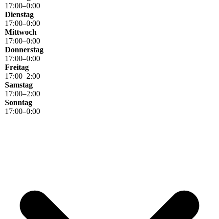
17
:
00
–
0
:
00
Dienstag
17
:
00
–
0
:
00
Mittwoch
17
:
00
–
0
:
00
Donnerstag
17
:
00
–
0
:
00
Freitag
17
:
00
–
2
:
00
Samstag
17
:
00
–
2
:
00
Sonntag
17
:
00
–
0
:
00