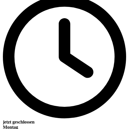
jetzt geschlossen
Montag