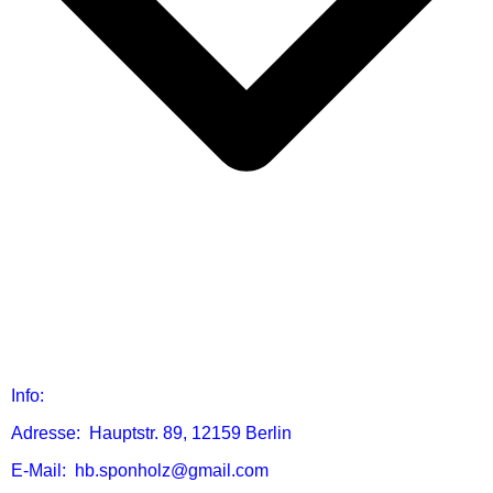
Info:
Adresse: Hauptstr. 89, 12159 Berlin
E-Mail: hb.sponholz@gmail.com