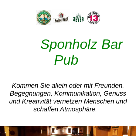
Sponholz Bar
Pub
Kommen Sie allein oder mit Freunden.
Begegnungen, Kommunikation, Genuss
und Kreativität vernetzen Menschen und
schaffen Atmosphäre.