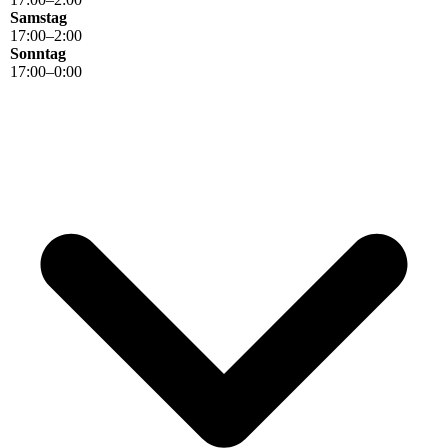
Samstag
17
:
00
–
2
:
00
Sonntag
17
:
00
–
0
:
00