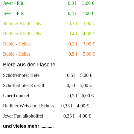
Jever - Pils 0,3 l 3,00 €
Jever - Pils 0,4 l 4,00 €
Berliner Kindl - Pils 0,3 l 3,00 €
Berliner Kindl - Pils 0,4 l 4,00 €
Büble - Helles 0,3 l 3,00 €
Büble - Helles 0,5 l 5,00 €
Biere aus der Flasche
Schöfferhofer Hefe 0,5 l 5,00 €
Schöfferhofer Kristall 0,5 l 5,00 €
Unertl dunkel 0,5 l 6,00 €
Berliner Weisse mit Schuss 0,33 l 4,00 €
Jever Fun alkoholfrei 0,33 l 4,00 €
und vieles mehr ...........