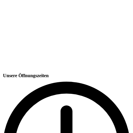
Unsere Öffnungszeiten