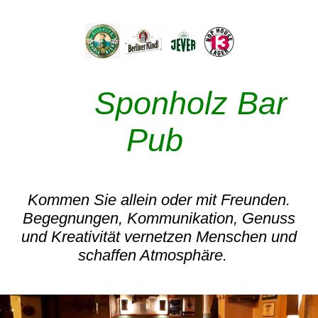
Sponholz Bar
Pub
Kommen Sie allein oder mit Freunden.
Begegnungen, Kommunikation, Genuss
und Kreativität vernetzen Menschen und
schaffen Atmosphäre.